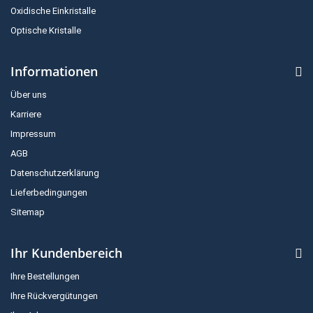
Oxidische Einkristalle
Optische Kristalle
Informationen
Über uns
Karriere
Impressum
AGB
Datenschutzerklärung
Lieferbedingungen
Sitemap
Ihr Kundenbereich
Ihre Bestellungen
Ihre Rückvergütungen