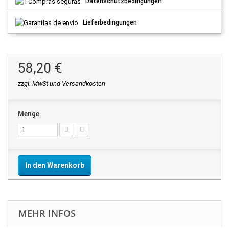
Datenschutzbedingungen
Lieferbedingungen
58,20 €
zzgl. MwSt und Versandkosten
Menge
In den Warenkorb
MEHR INFOS