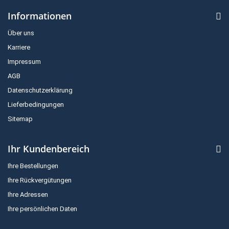
Informationen
Über uns
Karriere
Impressum
AGB
Datenschutzerklärung
Lieferbedingungen
Sitemap
Ihr Kundenbereich
Ihre Bestellungen
Ihre Rückvergütungen
Ihre Adressen
Ihre persönlichen Daten