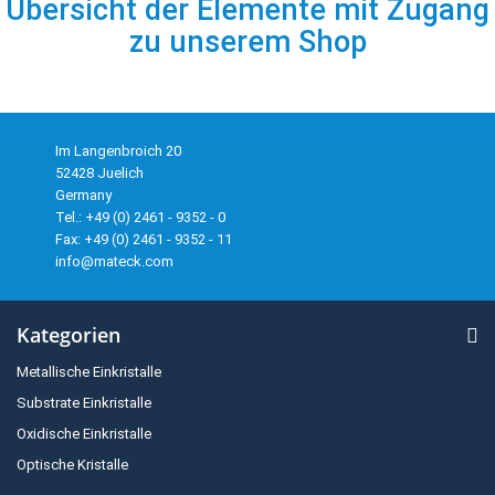
Übersicht der Elemente mit Zugang
zu unserem Shop
Im Langenbroich 20
52428 Juelich
Germany
Tel.: +49 (0) 2461 - 9352 - 0
Fax: +49 (0) 2461 - 9352 - 11
info@mateck.com
Kategorien
Metallische Einkristalle
Substrate Einkristalle
Oxidische Einkristalle
Optische Kristalle