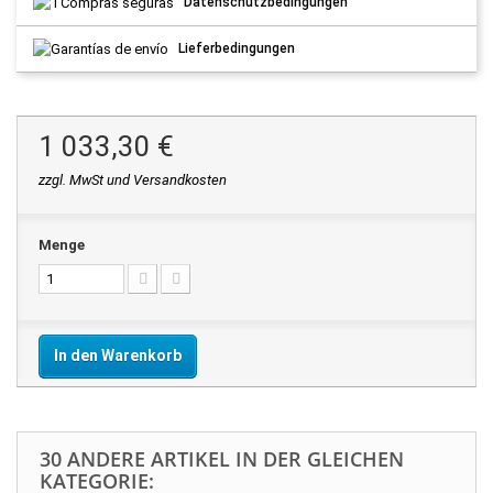
Datenschutzbedingungen
Lieferbedingungen
1 033,30 €
zzgl. MwSt und Versandkosten
Menge
In den Warenkorb
30 ANDERE ARTIKEL IN DER GLEICHEN
KATEGORIE: