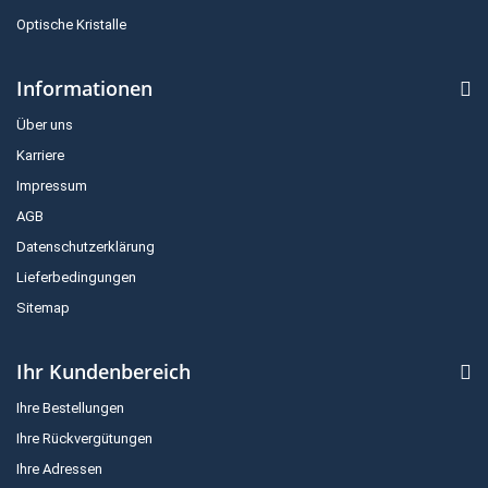
Optische Kristalle
Informationen
Über uns
Karriere
Impressum
AGB
Datenschutzerklärung
Lieferbedingungen
Sitemap
Ihr Kundenbereich
Ihre Bestellungen
Ihre Rückvergütungen
Ihre Adressen