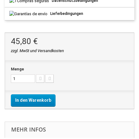
Datenschutzbedingungen
Lieferbedingungen
45,80 €
zzgl. MwSt und Versandkosten
Menge
In den Warenkorb
MEHR INFOS