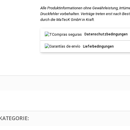
Alle Produktinformationen ohne Gewährleistung, Irrtüm
Druckfehler vorbehalten. Verträge treten erst nach Bes
durch die MaTecK GmbH in Kraft.
Datenschutzbedingungen
Lieferbedingungen
KATEGORIE: