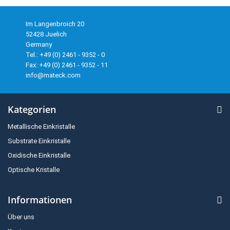
Im Langenbroich 20
52428 Juelich
Germany
Tel.: +49 (0) 2461 - 9352 - 0
Fax: +49 (0) 2461 - 9352 - 11
info@mateck.com
Kategorien
Metallische Einkristalle
Substrate Einkristalle
Oxidische Einkristalle
Optische Kristalle
Informationen
Über uns