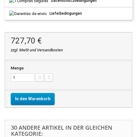
Datenschutzbedingungen
Lieferbedingungen
727,70 €
zzgl. MwSt und Versandkosten
Menge
In den Warenkorb
30 ANDERE ARTIKEL IN DER GLEICHEN
KATEGORIE: