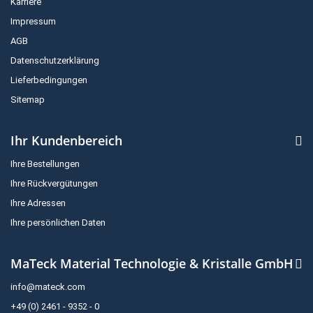
Karriere
Impressum
AGB
Datenschutzerklärung
Lieferbedingungen
Sitemap
Ihr Kundenbereich
Ihre Bestellungen
Ihre Rückvergütungen
Ihre Adressen
Ihre persönlichen Daten
MaTeck Material Technologie & Kristalle GmbH
info@mateck.com
+49 (0) 2461 - 9352 - 0