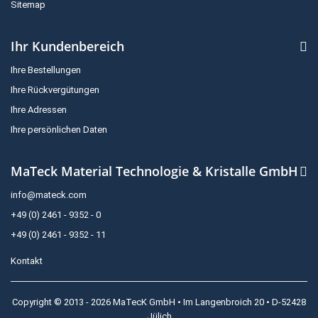
Sitemap
Ihr Kundenbereich
Ihre Bestellungen
Ihre Rückvergütungen
Ihre Adressen
Ihre persönlichen Daten
MaTeck Material Technologie & Kristalle GmbH
info@mateck.com
+49 (0) 2461 - 9352 - 0
+49 (0) 2461 - 9352 - 11
Kontakt
Copyright © 2013 - 2026 MaTecK GmbH • Im Langenbroich 20 • D-52428
Jülich