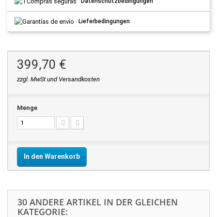
Datenschutzbedingungen
Lieferbedingungen
399,70 €
zzgl. MwSt und Versandkosten
Menge
In den Warenkorb
30 ANDERE ARTIKEL IN DER GLEICHEN
KATEGORIE: