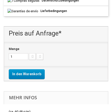
Datenschutzbedingungen
Lieferbedingungen
Preis auf Anfrage*
Menge
In den Warenkorb
MEHR INFOS
(ca. 60.48 g/m)