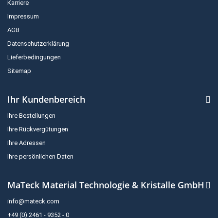
Karriere
Impressum
AGB
Datenschutzerklärung
Lieferbedingungen
Sitemap
Ihr Kundenbereich
Ihre Bestellungen
Ihre Rückvergütungen
Ihre Adressen
Ihre persönlichen Daten
MaTeck Material Technologie & Kristalle GmbH
info@mateck.com
+49 (0) 2461 - 9352 - 0