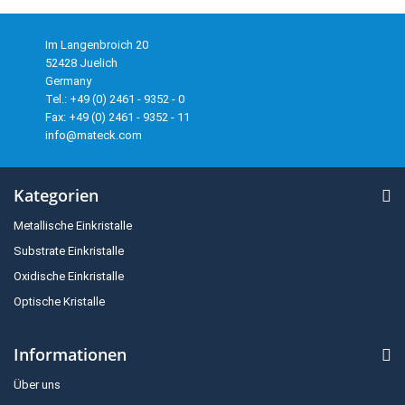
Im Langenbroich 20
52428 Juelich
Germany
Tel.: +49 (0) 2461 - 9352 - 0
Fax: +49 (0) 2461 - 9352 - 11
info@mateck.com
Kategorien
Metallische Einkristalle
Substrate Einkristalle
Oxidische Einkristalle
Optische Kristalle
Informationen
Über uns