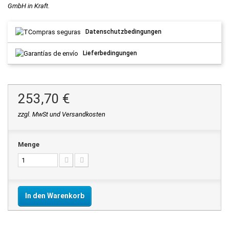
GmbH in Kraft.
Datenschutzbedingungen
Lieferbedingungen
253,70 €
zzgl. MwSt und Versandkosten
Menge
In den Warenkorb