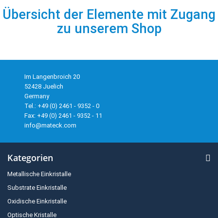
Übersicht der Elemente mit Zugang
zu unserem Shop
Im Langenbroich 20
52428 Juelich
Germany
Tel.: +49 (0) 2461 - 9352 - 0
Fax: +49 (0) 2461 - 9352 - 11
info@mateck.com
Kategorien
Metallische Einkristalle
Substrate Einkristalle
Oxidische Einkristalle
Optische Kristalle