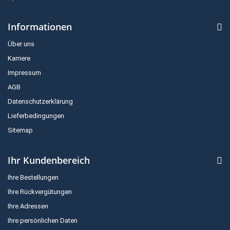
Informationen
Über uns
Karriere
Impressum
AGB
Datenschutzerklärung
Lieferbedingungen
Sitemap
Ihr Kundenbereich
Ihre Bestellungen
Ihre Rückvergütungen
Ihre Adressen
Ihre persönlichen Daten