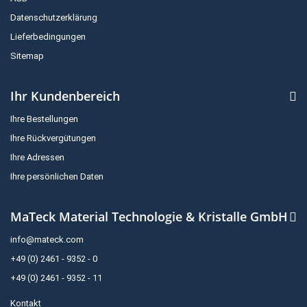
Datenschutzerklärung
Lieferbedingungen
Sitemap
Ihr Kundenbereich
Ihre Bestellungen
Ihre Rückvergütungen
Ihre Adressen
Ihre persönlichen Daten
MaTeck Material Technologie & Kristalle GmbH
info@mateck.com
+49 (0) 2461 - 9352 - 0
+49 (0) 2461 - 9352 - 11
Kontakt