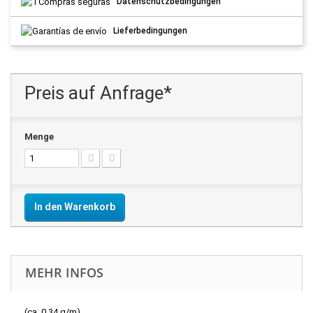
Datenschutzbedingungen
Lieferbedingungen
Preis auf Anfrage*
Menge
In den Warenkorb
MEHR INFOS
(ca. 0.34 g/m)