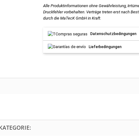
Alle Produktinformationen ohne Gewährleistung, Irrtüm
Druckfehler vorbehalten. Verträge treten erst nach Bes
durch die MaTecK GmbH in Kraft.
Datenschutzbedingungen
Lieferbedingungen
KATEGORIE: