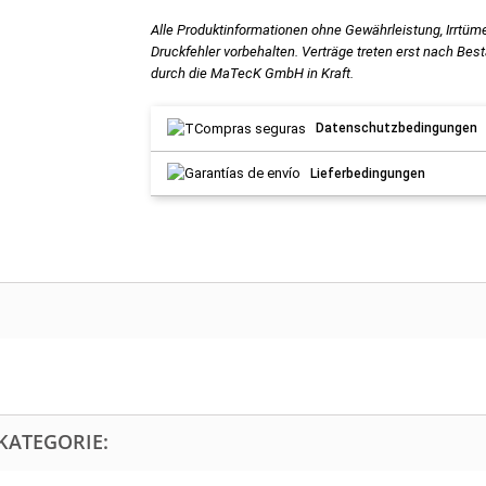
Alle Produktinformationen ohne Gewährleistung, Irrtüm
Druckfehler vorbehalten. Verträge treten erst nach Bes
durch die MaTecK GmbH in Kraft.
Datenschutzbedingungen
Lieferbedingungen
KATEGORIE: