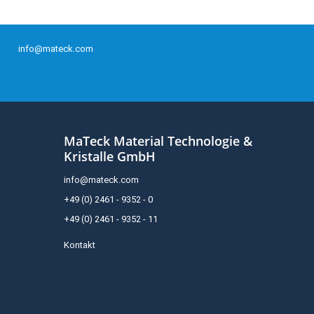
info@mateck.com
MaTeck Material Technologie &
Kristalle GmbH
info@mateck.com
+49 (0) 2461 - 9352 - 0
+49 (0) 2461 - 9352 - 11
Kontakt