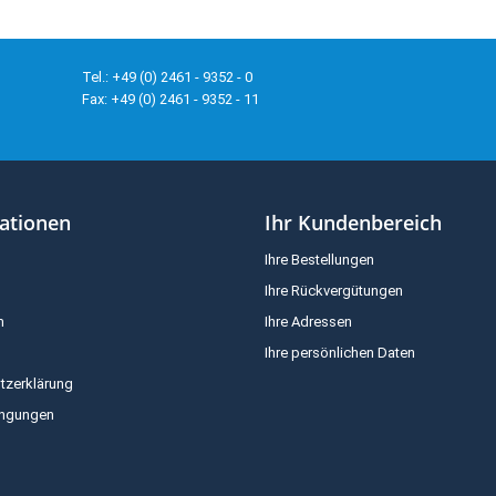
Tel.: +49 (0) 2461 - 9352 - 0
Fax: +49 (0) 2461 - 9352 - 11
ationen
Ihr Kundenbereich
Ihre Bestellungen
Ihre Rückvergütungen
m
Ihre Adressen
Ihre persönlichen Daten
tzerklärung
ingungen