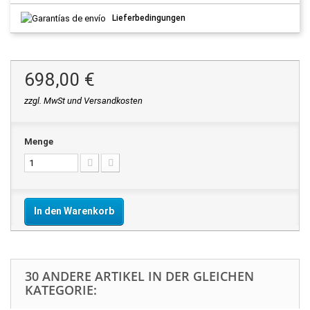
Lieferbedingungen
698,00 €
zzgl. MwSt und Versandkosten
Menge
In den Warenkorb
30 ANDERE ARTIKEL IN DER GLEICHEN
KATEGORIE: