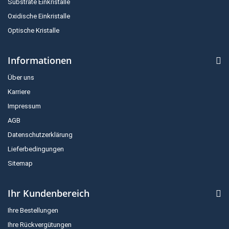
Substrate Einkristalle
Oxidische Einkristalle
Optische Kristalle
Informationen
Über uns
Karriere
Impressum
AGB
Datenschutzerklärung
Lieferbedingungen
Sitemap
Ihr Kundenbereich
Ihre Bestellungen
Ihre Rückvergütungen