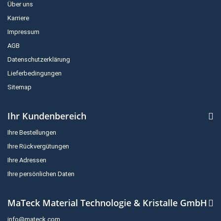
Über uns
Karriere
Impressum
AGB
Datenschutzerklärung
Lieferbedingungen
Sitemap
Ihr Kundenbereich
Ihre Bestellungen
Ihre Rückvergütungen
Ihre Adressen
Ihre persönlichen Daten
MaTeck Material Technologie & Kristalle GmbH
info@mateck.com