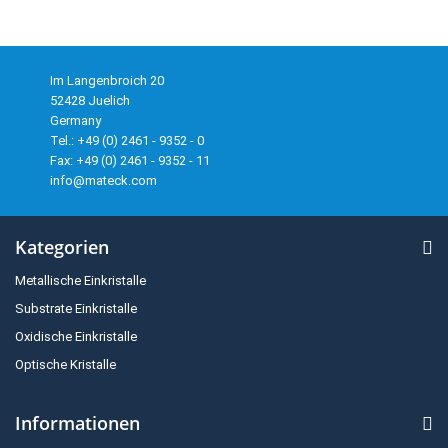
Im Langenbroich 20
52428 Juelich
Germany
Tel.: +49 (0) 2461 - 9352 - 0
Fax: +49 (0) 2461 - 9352 - 11
info@mateck.com
Kategorien
Metallische Einkristalle
Substrate Einkristalle
Oxidische Einkristalle
Optische Kristalle
Informationen