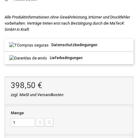
Alle Produktinformationen ohne Gewährleistung, Irrtümer und Druckfehler
vorbehalten. Verträge treten erst nach Bestätigung durch die MaTecK
GmbH in Kraft.
Datenschutzbedingungen
Lieferbedingungen
398,50 €
zzgl. MwSt und Versandkosten
Menge