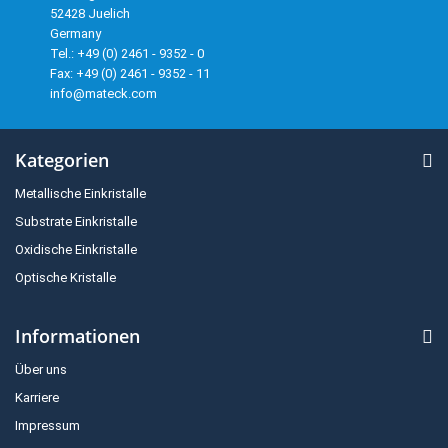
52428 Juelich
Germany
Tel.: +49 (0) 2461 - 9352 - 0
Fax: +49 (0) 2461 - 9352 - 11
info@mateck.com
Kategorien
Metallische Einkristalle
Substrate Einkristalle
Oxidische Einkristalle
Optische Kristalle
Informationen
Über uns
Karriere
Impressum