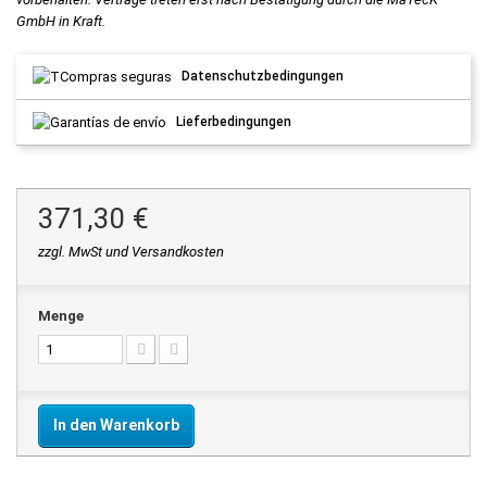
GmbH in Kraft.
Datenschutzbedingungen
Lieferbedingungen
371,30 €
zzgl. MwSt und Versandkosten
Menge
In den Warenkorb