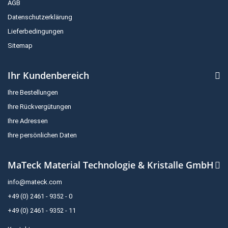
AGB
Datenschutzerklärung
Lieferbedingungen
Sitemap
Ihr Kundenbereich
Ihre Bestellungen
Ihre Rückvergütungen
Ihre Adressen
Ihre persönlichen Daten
MaTeck Material Technologie & Kristalle GmbH
info@mateck.com
+49 (0) 2461 - 9352 - 0
+49 (0) 2461 - 9352 - 11