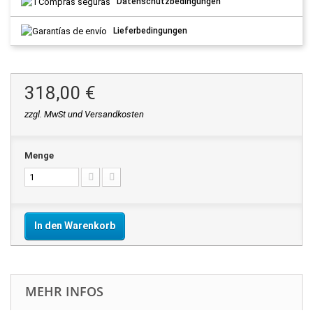
Datenschutzbedingungen
Lieferbedingungen
318,00 €
zzgl. MwSt und Versandkosten
Menge
In den Warenkorb
MEHR INFOS