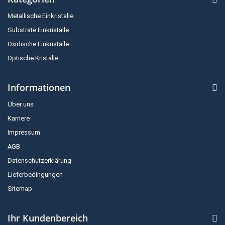
Metallische Einkristalle
Substrate Einkristalle
Oxidische Einkristalle
Optische Kristalle
Informationen
Über uns
Karriere
Impressum
AGB
Datenschutzerklärung
Lieferbedingungen
Sitemap
Ihr Kundenbereich