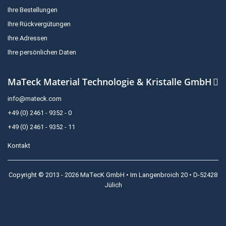
Ihre Bestellungen
Ihre Rückvergütungen
Ihre Adressen
Ihre persönlichen Daten
MaTeck Material Technologie & Kristalle GmbH
info@mateck.com
+49 (0) 2461 - 9352 - 0
+49 (0) 2461 - 9352 - 11
Kontakt
Copyright © 2013 - 2026 MaTecK GmbH • Im Langenbroich 20 • D-52428
Jülich