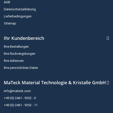
AGB
Datenschutzerklärung
Lieferbedingungen
Sitemap
Ihr Kundenbereich
Ihre Bestellungen
Ihre Rückvergütungen
Ihre Adressen
Ihre persönlichen Daten
MaTeck Material Technologie & Kristalle GmbH
info@mateck.com
+49 (0) 2461 - 9352 - 0
+49 (0) 2461 - 9352 - 11