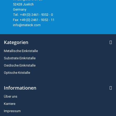
52428 Juelich
Germany
Tel.: +49 (0) 2461 - 9352 - 0
Fax: +49 (0) 2461 - 9352 - 11
info@mateck.com
Kategorien
Metallische Einkristalle
Substrate Einkristalle
Oxidische Einkristalle
Optische Kristalle
Informationen
Über uns
Karriere
Impressum