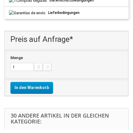
Datenschutzbedingungen
Lieferbedingungen
Preis auf Anfrage*
Menge
In den Warenkorb
30 ANDERE ARTIKEL IN DER GLEICHEN
KATEGORIE: