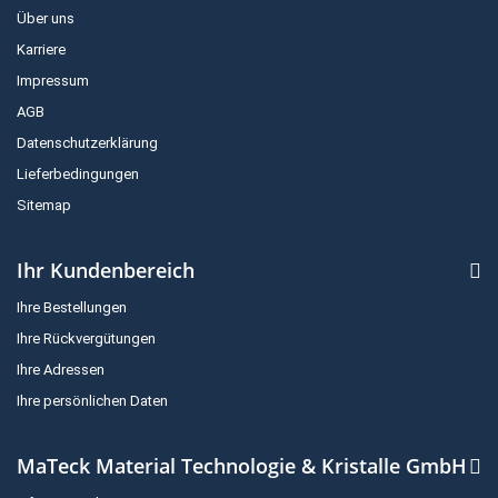
Über uns
Karriere
Impressum
AGB
Datenschutzerklärung
Lieferbedingungen
Sitemap
Ihr Kundenbereich
Ihre Bestellungen
Ihre Rückvergütungen
Ihre Adressen
Ihre persönlichen Daten
MaTeck Material Technologie & Kristalle GmbH