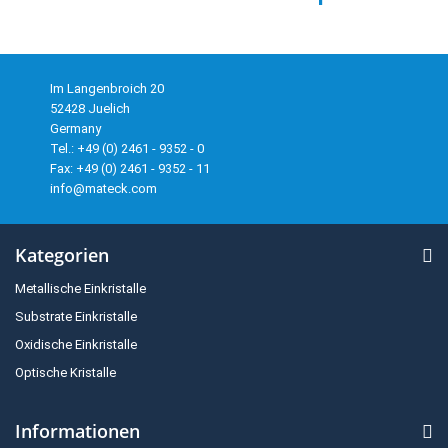
Im Langenbroich 20
52428 Juelich
Germany
Tel.: +49 (0) 2461 - 9352 - 0
Fax: +49 (0) 2461 - 9352 - 11
info@mateck.com
Kategorien
Metallische Einkristalle
Substrate Einkristalle
Oxidische Einkristalle
Optische Kristalle
Informationen