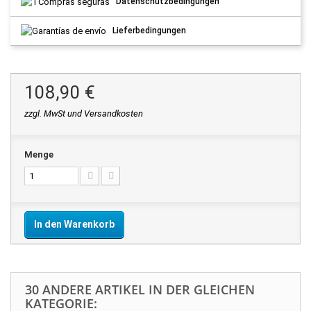
Datenschutzbedingungen
Lieferbedingungen
108,90 €
zzgl. MwSt und Versandkosten
Menge
In den Warenkorb
30 ANDERE ARTIKEL IN DER GLEICHEN
KATEGORIE: