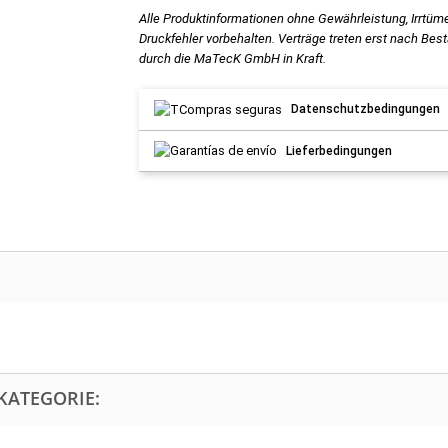
Alle Produktinformationen ohne Gewährleistung, Irrtüm
Druckfehler vorbehalten. Verträge treten erst nach Bes
durch die MaTecK GmbH in Kraft.
Datenschutzbedingungen
Lieferbedingungen
KATEGORIE: