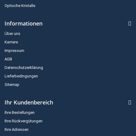
Optische Kristalle
Informationen
Über uns
Karriere
Impressum
AGB
Datenschutzerklärung
Lieferbedingungen
Sitemap
Ihr Kundenbereich
Ihre Bestellungen
Ihre Rückvergütungen
Ihre Adressen