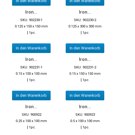
In den Warenkorb
In den Warenkorb
Iron...
Iron...
SKU: 902230-1
SKU: 902230-2
0.125 x 150 x 150 mm
0.125 x 300 x 300 mm
|
|
1pc.
1pc.
In den Warenkorb
In den Warenkorb
Iron...
Iron...
SKU: 902231-1
SKU: 902231-2
0.15 x 100 x 100 mm
0.15 x 150 x 150 mm
|
|
1pc.
1pc.
In den Warenkorb
In den Warenkorb
Iron...
Iron...
SKU: 900922
SKU: 900923
0.25 x 100 x 100 mm
0.5 x 100 x 100 mm
|
|
1pc.
1pc.