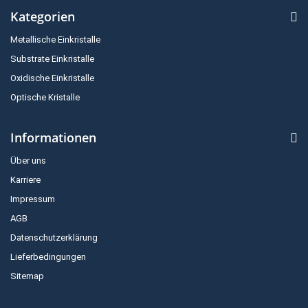
Kategorien
Metallische Einkristalle
Substrate Einkristalle
Oxidische Einkristalle
Optische Kristalle
Informationen
Über uns
Karriere
Impressum
AGB
Datenschutzerklärung
Lieferbedingungen
Sitemap