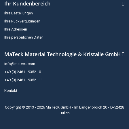
Ihr Kundenbereich
Ihre Bestellungen
Ihre Rückvergütungen
Ihre Adressen
Ihre persönlichen Daten
MaTeck Material Technologie & Kristalle GmbH
info@mateck.com
+49 (0) 2461 - 9352 - 0
+49 (0) 2461 - 9352 - 11
Kontakt
Copyright © 2013 - 2026 MaTecK GmbH • Im Langenbroich 20 • D-52428
Jülich