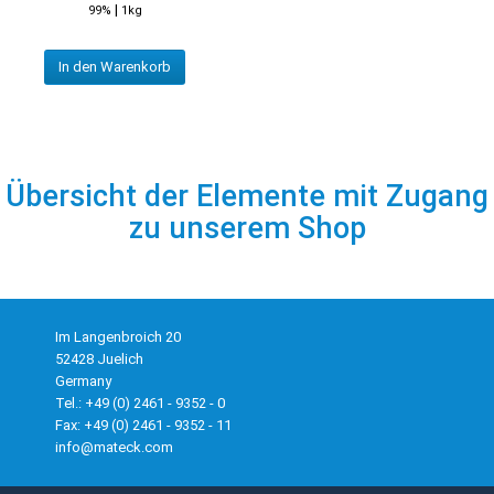
|
99%
1kg
In den Warenkorb
Übersicht der Elemente mit Zugang
zu unserem Shop
Im Langenbroich 20
52428 Juelich
Germany
Tel.: +49 (0) 2461 - 9352 - 0
Fax: +49 (0) 2461 - 9352 - 11
info@mateck.com