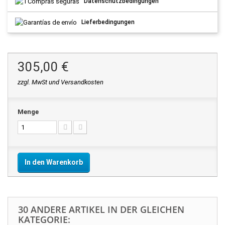
Datenschutzbedingungen
Lieferbedingungen
305,00 €
zzgl. MwSt und Versandkosten
Menge
In den Warenkorb
30 ANDERE ARTIKEL IN DER GLEICHEN
KATEGORIE: