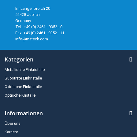
Im Langenbroich 20
52428 Juelich
Germany
Tel.: +49 (0) 2461 - 9352 - 0
Fax: +49 (0) 2461 - 9352 - 11
info@mateck.com
Kategorien
Metallische Einkristalle
Substrate Einkristalle
Oxidische Einkristalle
Optische Kristalle
Informationen
Über uns
Karriere