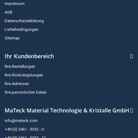
Impressum
AGB
Datenschutzerklärung
Lieferbedingungen
Sitemap
Ihr Kundenbereich
Ihre Bestellungen
Ihre Rückvergütungen
Ihre Adressen
Ihre persönlichen Daten
MaTeck Material Technologie & Kristalle GmbH
info@mateck.com
+49 (0) 2461 - 9352 - 0
+49 (0) 2461 - 9352 - 11