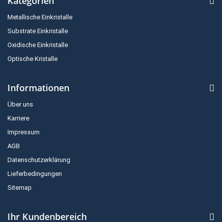
Kategorien
Metallische Einkristalle
Substrate Einkristalle
Oxidische Einkristalle
Optische Kristalle
Informationen
Über uns
Karriere
Impressum
AGB
Datenschutzerklärung
Lieferbedingungen
Sitemap
Ihr Kundenbereich