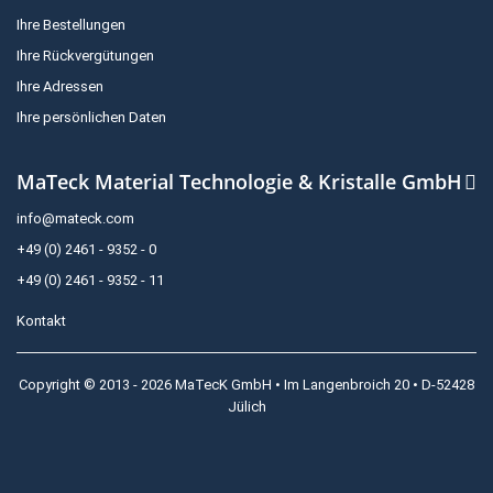
Ihre Bestellungen
Ihre Rückvergütungen
Ihre Adressen
Ihre persönlichen Daten
MaTeck Material Technologie & Kristalle GmbH
info@mateck.com
+49 (0) 2461 - 9352 - 0
+49 (0) 2461 - 9352 - 11
Kontakt
Copyright © 2013 - 2026 MaTecK GmbH • Im Langenbroich 20 • D-52428
Jülich