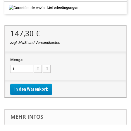
Lieferbedingungen
147,30 €
zzgl. MwSt und Versandkosten
Menge
In den Warenkorb
MEHR INFOS