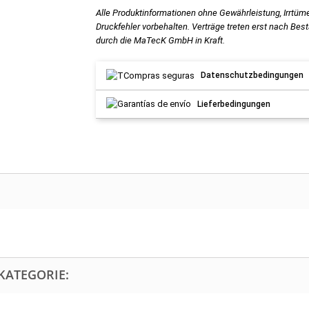
Alle Produktinformationen ohne Gewährleistung, Irrtüm
Druckfehler vorbehalten. Verträge treten erst nach Bes
durch die MaTecK GmbH in Kraft.
Datenschutzbedingungen
Lieferbedingungen
KATEGORIE: