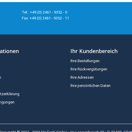
Tel.: +49 (0) 2461 - 9352 - 0
Fax: +49 (0) 2461 - 9352 - 11
ationen
Ihr Kundenbereich
Ihre Bestellungen
Ihre Rückvergütungen
m
Ihre Adressen
Ihre persönlichen Daten
tzerklärung
ingungen