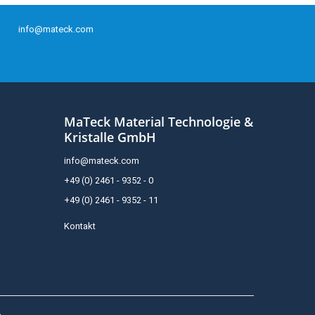
info@mateck.com
MaTeck Material Technologie &
Kristalle GmbH
info@mateck.com
+49 (0) 2461 - 9352 - 0
+49 (0) 2461 - 9352 - 11
Kontakt