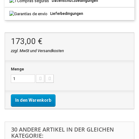
Datenschutzbedingungen
Lieferbedingungen
173,00 €
zzgl. MwSt und Versandkosten
Menge
In den Warenkorb
30 ANDERE ARTIKEL IN DER GLEICHEN
KATEGORIE: