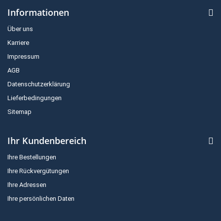
Informationen
Über uns
Karriere
Impressum
AGB
Datenschutzerklärung
Lieferbedingungen
Sitemap
Ihr Kundenbereich
Ihre Bestellungen
Ihre Rückvergütungen
Ihre Adressen
Ihre persönlichen Daten