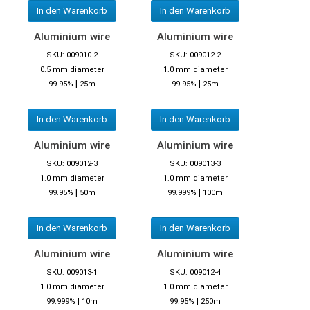
In den Warenkorb
In den Warenkorb
Aluminium wire
Aluminium wire
SKU: 009010-2
SKU: 009012-2
0.5 mm diameter
1.0 mm diameter
|
|
99.95%
25m
99.95%
25m
In den Warenkorb
In den Warenkorb
Aluminium wire
Aluminium wire
SKU: 009012-3
SKU: 009013-3
1.0 mm diameter
1.0 mm diameter
|
|
99.95%
50m
99.999%
100m
In den Warenkorb
In den Warenkorb
Aluminium wire
Aluminium wire
SKU: 009013-1
SKU: 009012-4
1.0 mm diameter
1.0 mm diameter
|
|
99.999%
10m
99.95%
250m