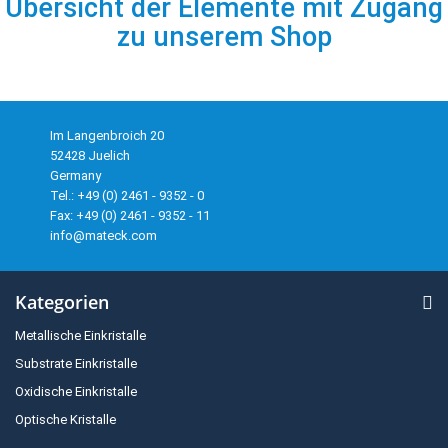
Übersicht der Elemente mit Zugang
zu unserem Shop
Im Langenbroich 20
52428 Juelich
Germany
Tel.: +49 (0) 2461 - 9352 - 0
Fax: +49 (0) 2461 - 9352 - 11
info@mateck.com
Kategorien
Metallische Einkristalle
Substrate Einkristalle
Oxidische Einkristalle
Optische Kristalle