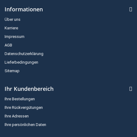
Informationen
Über uns
Karriere
Impressum
AGB
Datenschutzerklärung
Lieferbedingungen
Sitemap
Ihr Kundenbereich
Ihre Bestellungen
Ihre Rückvergütungen
Ihre Adressen
Ihre persönlichen Daten