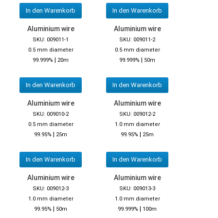
In den Warenkorb
In den Warenkorb
Aluminium wire
Aluminium wire
SKU: 009011-1
SKU: 009011-2
0.5 mm diameter
0.5 mm diameter
|
|
99.999%
20m
99.999%
50m
In den Warenkorb
In den Warenkorb
Aluminium wire
Aluminium wire
SKU: 009010-2
SKU: 009012-2
0.5 mm diameter
1.0 mm diameter
|
|
99.95%
25m
99.95%
25m
In den Warenkorb
In den Warenkorb
Aluminium wire
Aluminium wire
SKU: 009012-3
SKU: 009013-3
1.0 mm diameter
1.0 mm diameter
|
|
99.95%
50m
99.999%
100m