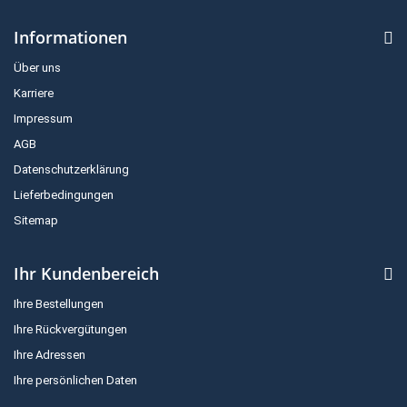
Informationen
Über uns
Karriere
Impressum
AGB
Datenschutzerklärung
Lieferbedingungen
Sitemap
Ihr Kundenbereich
Ihre Bestellungen
Ihre Rückvergütungen
Ihre Adressen
Ihre persönlichen Daten