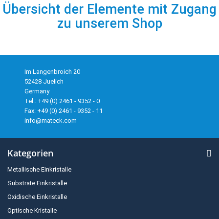
Übersicht der Elemente mit Zugang
zu unserem Shop
Im Langenbroich 20
52428 Juelich
Germany
Tel.: +49 (0) 2461 - 9352 - 0
Fax: +49 (0) 2461 - 9352 - 11
info@mateck.com
Kategorien
Metallische Einkristalle
Substrate Einkristalle
Oxidische Einkristalle
Optische Kristalle