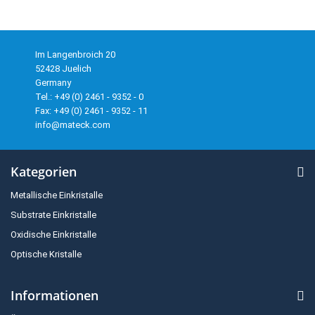
Im Langenbroich 20
52428 Juelich
Germany
Tel.: +49 (0) 2461 - 9352 - 0
Fax: +49 (0) 2461 - 9352 - 11
info@mateck.com
Kategorien
Metallische Einkristalle
Substrate Einkristalle
Oxidische Einkristalle
Optische Kristalle
Informationen