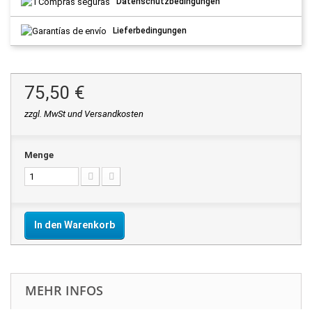
Datenschutzbedingungen
Lieferbedingungen
75,50 €
zzgl. MwSt und Versandkosten
Menge
In den Warenkorb
MEHR INFOS