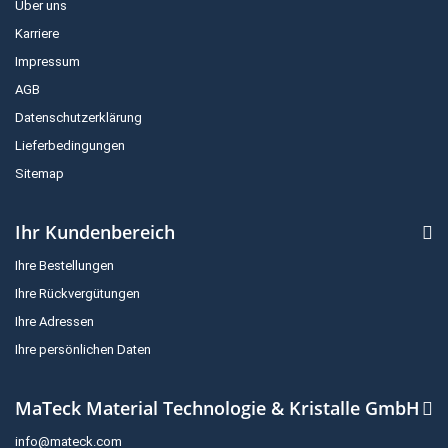
Über uns
Karriere
Impressum
AGB
Datenschutzerklärung
Lieferbedingungen
Sitemap
Ihr Kundenbereich
Ihre Bestellungen
Ihre Rückvergütungen
Ihre Adressen
Ihre persönlichen Daten
MaTeck Material Technologie & Kristalle GmbH
info@mateck.com