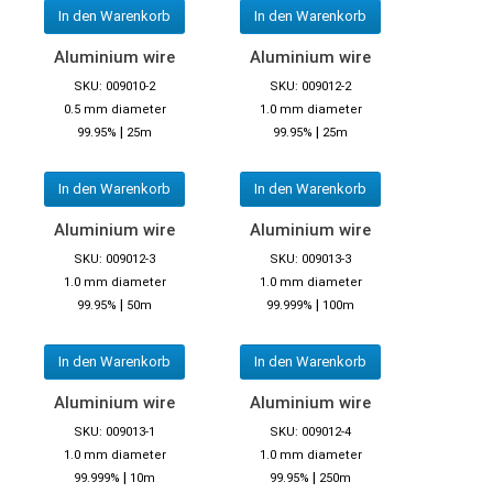
In den Warenkorb
In den Warenkorb
Aluminium wire
Aluminium wire
SKU: 009010-2
SKU: 009012-2
0.5 mm diameter
1.0 mm diameter
|
|
99.95%
25m
99.95%
25m
In den Warenkorb
In den Warenkorb
Aluminium wire
Aluminium wire
SKU: 009012-3
SKU: 009013-3
1.0 mm diameter
1.0 mm diameter
|
|
99.95%
50m
99.999%
100m
In den Warenkorb
In den Warenkorb
Aluminium wire
Aluminium wire
SKU: 009013-1
SKU: 009012-4
1.0 mm diameter
1.0 mm diameter
|
|
99.999%
10m
99.95%
250m