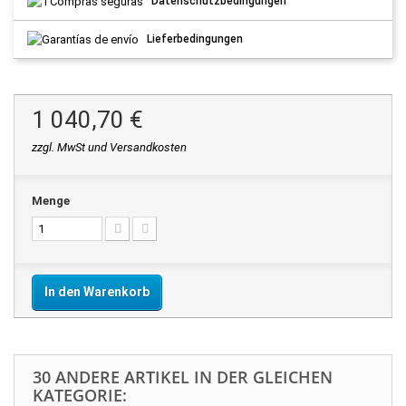
Datenschutzbedingungen
Lieferbedingungen
1 040,70 €
zzgl. MwSt und Versandkosten
Menge
In den Warenkorb
30 ANDERE ARTIKEL IN DER GLEICHEN
KATEGORIE: