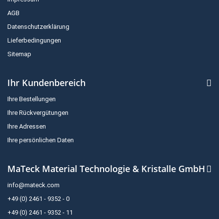
AGB
Datenschutzerklärung
Lieferbedingungen
Sitemap
Ihr Kundenbereich
Ihre Bestellungen
Ihre Rückvergütungen
Ihre Adressen
Ihre persönlichen Daten
MaTeck Material Technologie & Kristalle GmbH
info@mateck.com
+49 (0) 2461 - 9352 - 0
+49 (0) 2461 - 9352 - 11