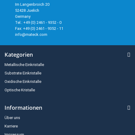
Im Langenbroich 20
52428 Juelich
Germany
Tel.: +49 (0) 2461 - 9352 - 0
Fax: +49 (0) 2461 - 9352 - 11
info@mateck.com
Kategorien
Metallische Einkristalle
Substrate Einkristalle
Oxidische Einkristalle
Optische Kristalle
Informationen
Über uns
Karriere
Impressum