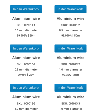
In den Warenkorb
In den Warenkorb
Aluminium wire
Aluminium wire
SKU: 009011-1
SKU: 009011-2
0.5 mm diameter
0.5 mm diameter
|
|
99.999%
20m
99.999%
50m
In den Warenkorb
In den Warenkorb
Aluminium wire
Aluminium wire
SKU: 009010-2
SKU: 009012-2
0.5 mm diameter
1.0 mm diameter
|
|
99.95%
25m
99.95%
25m
In den Warenkorb
In den Warenkorb
Aluminium wire
Aluminium wire
SKU: 009012-3
SKU: 009013-3
1.0 mm diameter
1.0 mm diameter