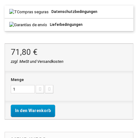
Datenschutzbedingungen
Lieferbedingungen
71,80 €
zzgl. MwSt und Versandkosten
Menge
In den Warenkorb