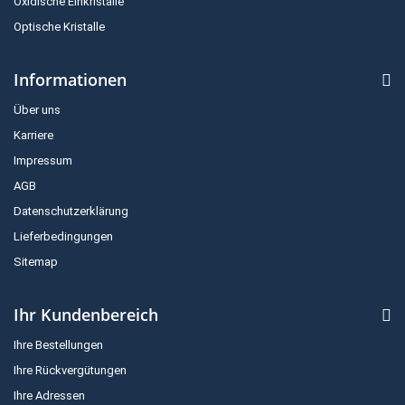
Oxidische Einkristalle
Optische Kristalle
Informationen
Über uns
Karriere
Impressum
AGB
Datenschutzerklärung
Lieferbedingungen
Sitemap
Ihr Kundenbereich
Ihre Bestellungen
Ihre Rückvergütungen
Ihre Adressen