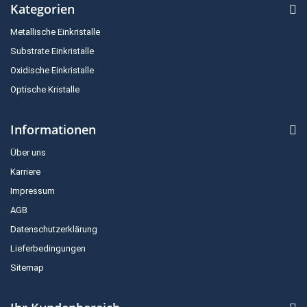
Kategorien
Metallische Einkristalle
Substrate Einkristalle
Oxidische Einkristalle
Optische Kristalle
Informationen
Über uns
Karriere
Impressum
AGB
Datenschutzerklärung
Lieferbedingungen
Sitemap