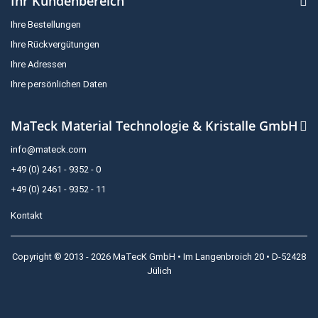
Ihr Kundenbereich
Ihre Bestellungen
Ihre Rückvergütungen
Ihre Adressen
Ihre persönlichen Daten
MaTeck Material Technologie & Kristalle GmbH
info@mateck.com
+49 (0) 2461 - 9352 - 0
+49 (0) 2461 - 9352 - 11
Kontakt
Copyright © 2013 - 2026 MaTecK GmbH • Im Langenbroich 20 • D-52428
Jülich