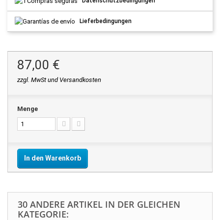
Datenschutzbedingungen
Lieferbedingungen
87,00 €
zzgl. MwSt und Versandkosten
Menge
In den Warenkorb
30 ANDERE ARTIKEL IN DER GLEICHEN
KATEGORIE: