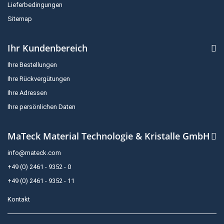
Lieferbedingungen
Sitemap
Ihr Kundenbereich
Ihre Bestellungen
Ihre Rückvergütungen
Ihre Adressen
Ihre persönlichen Daten
MaTeck Material Technologie & Kristalle GmbH
info@mateck.com
+49 (0) 2461 - 9352 - 0
+49 (0) 2461 - 9352 - 11
Kontakt