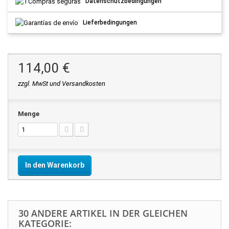
Datenschutzbedingungen
Lieferbedingungen
114,00 €
zzgl. MwSt und Versandkosten
Menge
In den Warenkorb
30 ANDERE ARTIKEL IN DER GLEICHEN
KATEGORIE: