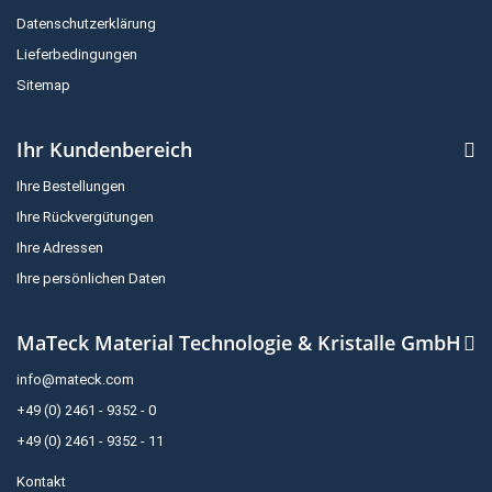
Datenschutzerklärung
Lieferbedingungen
Sitemap
Ihr Kundenbereich
Ihre Bestellungen
Ihre Rückvergütungen
Ihre Adressen
Ihre persönlichen Daten
MaTeck Material Technologie & Kristalle GmbH
info@mateck.com
+49 (0) 2461 - 9352 - 0
+49 (0) 2461 - 9352 - 11
Kontakt