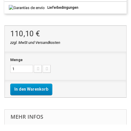
Lieferbedingungen
110,10 €
zzgl. MwSt und Versandkosten
Menge
In den Warenkorb
MEHR INFOS