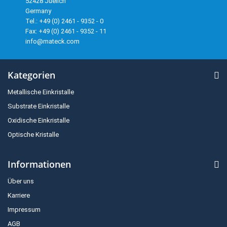
52428 Juelich
Germany
Tel.: +49 (0) 2461 - 9352 - 0
Fax: +49 (0) 2461 - 9352 - 11
info@mateck.com
Kategorien
Metallische Einkristalle
Substrate Einkristalle
Oxidische Einkristalle
Optische Kristalle
Informationen
Über uns
Karriere
Impressum
AGB