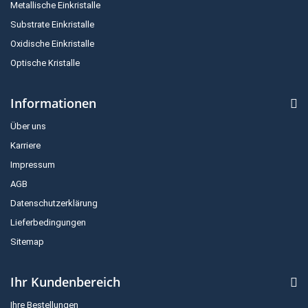
Metallische Einkristalle
Substrate Einkristalle
Oxidische Einkristalle
Optische Kristalle
Informationen
Über uns
Karriere
Impressum
AGB
Datenschutzerklärung
Lieferbedingungen
Sitemap
Ihr Kundenbereich
Ihre Bestellungen