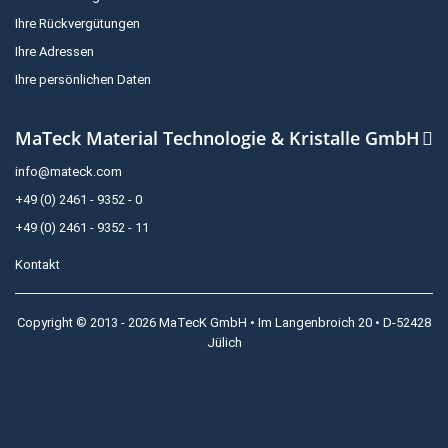
Ihre Rückvergütungen
Ihre Adressen
Ihre persönlichen Daten
MaTeck Material Technologie & Kristalle GmbH
info@mateck.com
+49 (0) 2461 - 9352 - 0
+49 (0) 2461 - 9352 - 11
Kontakt
Copyright © 2013 - 2026 MaTecK GmbH • Im Langenbroich 20 • D-52428
Jülich