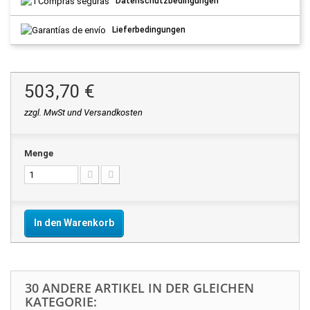
Datenschutzbedingungen
Lieferbedingungen
503,70 €
zzgl. MwSt und Versandkosten
Menge
In den Warenkorb
30 ANDERE ARTIKEL IN DER GLEICHEN
KATEGORIE: