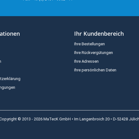
ationen
Ihr Kundenbereich
Ihre Bestellungen
Ihre Rückvergütungen
m
Ihre Adressen
Ihre persönlichen Daten
tzerklärung
ingungen
Copyright © 2013 - 2026 MaTecK GmbH • Im Langenbroich 20 • D-52428 Jülic