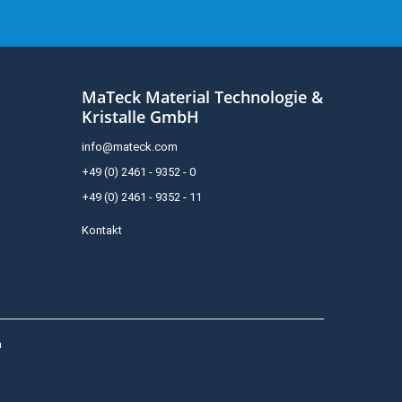
MaTeck Material Technologie &
Kristalle GmbH
info@mateck.com
+49 (0) 2461 - 9352 - 0
+49 (0) 2461 - 9352 - 11
Kontakt
h