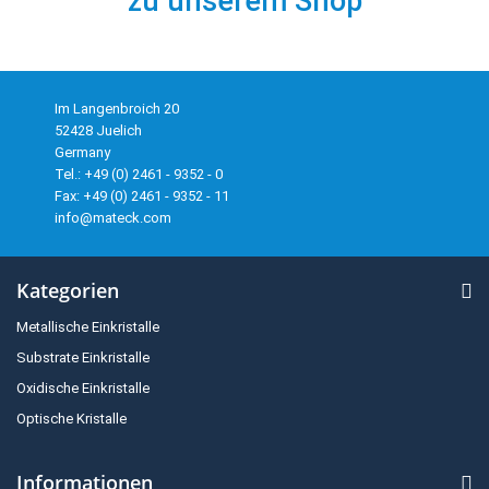
zu unserem Shop
Im Langenbroich 20
52428 Juelich
Germany
Tel.: +49 (0) 2461 - 9352 - 0
Fax: +49 (0) 2461 - 9352 - 11
info@mateck.com
Kategorien
Metallische Einkristalle
Substrate Einkristalle
Oxidische Einkristalle
Optische Kristalle
Informationen