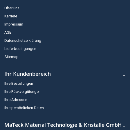
Über uns
Karriere
Impressum
AGB
Datenschutzerklärung
Lieferbedingungen
Sitemap
Ihr Kundenbereich
Ihre Bestellungen
Ihre Rückvergütungen
Ihre Adressen
Ihre persönlichen Daten
MaTeck Material Technologie & Kristalle GmbH