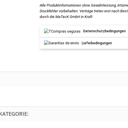
Alle Produktinformationen ohne Gewährleistung, Irrtüm
Druckfehler vorbehalten. Verträge treten erst nach Bes
durch die MaTecK GmbH in Kraft.
Datenschutzbedingungen
Lieferbedingungen
KATEGORIE: