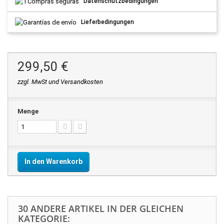
Datenschutzbedingungen
Lieferbedingungen
299,50 €
zzgl. MwSt und Versandkosten
Menge
In den Warenkorb
30 ANDERE ARTIKEL IN DER GLEICHEN
KATEGORIE: