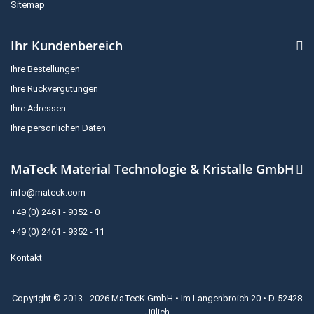
Sitemap
Ihr Kundenbereich
Ihre Bestellungen
Ihre Rückvergütungen
Ihre Adressen
Ihre persönlichen Daten
MaTeck Material Technologie & Kristalle GmbH
info@mateck.com
+49 (0) 2461 - 9352 - 0
+49 (0) 2461 - 9352 - 11
Kontakt
Copyright © 2013 - 2026 MaTecK GmbH • Im Langenbroich 20 • D-52428
Jülich