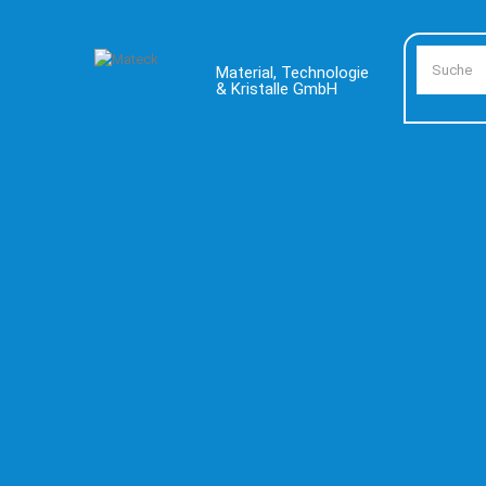
Material, Technologie
& Kristalle GmbH