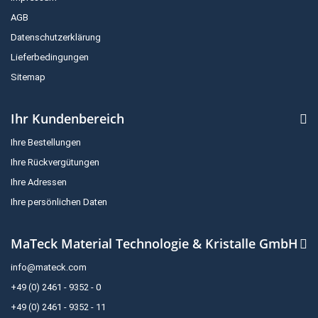
AGB
Datenschutzerklärung
Lieferbedingungen
Sitemap
Ihr Kundenbereich
Ihre Bestellungen
Ihre Rückvergütungen
Ihre Adressen
Ihre persönlichen Daten
MaTeck Material Technologie & Kristalle GmbH
info@mateck.com
+49 (0) 2461 - 9352 - 0
+49 (0) 2461 - 9352 - 11