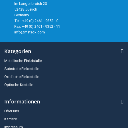
Im Langenbroich 20
52428 Juelich
Germany
Tel.: +49 (0) 2461 - 9352 - 0
Fax: +49 (0) 2461 - 9352 - 11
info@mateck.com
Kategorien
Metallische Einkristalle
Substrate Einkristalle
Oxidische Einkristalle
Optische Kristalle
Informationen
Über uns
Karriere
Impressum