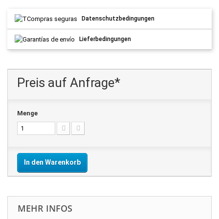
Datenschutzbedingungen
Lieferbedingungen
Preis auf Anfrage*
Menge
In den Warenkorb
MEHR INFOS