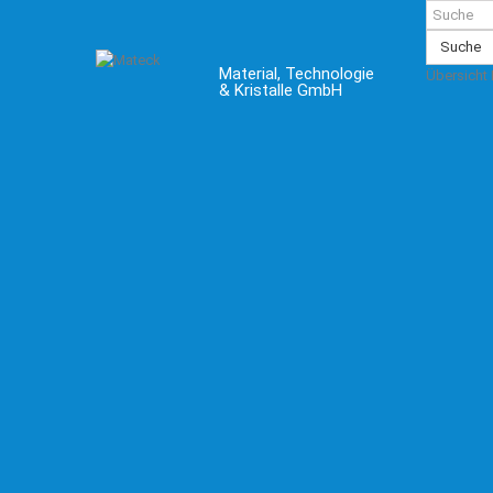
Suche
Material, Technologie
Übersicht
& Kristalle GmbH