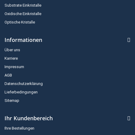
Substrate Einkristalle
Oxidische Einkristalle
Optische Kristalle
Informationen
Über uns
Karriere
Impressum
AGB
Datenschutzerklärung
Lieferbedingungen
Sitemap
Ihr Kundenbereich
Ihre Bestellungen