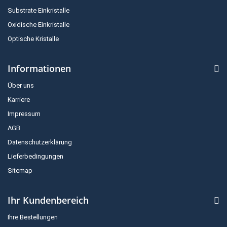
Substrate Einkristalle
Oxidische Einkristalle
Optische Kristalle
Informationen
Über uns
Karriere
Impressum
AGB
Datenschutzerklärung
Lieferbedingungen
Sitemap
Ihr Kundenbereich
Ihre Bestellungen