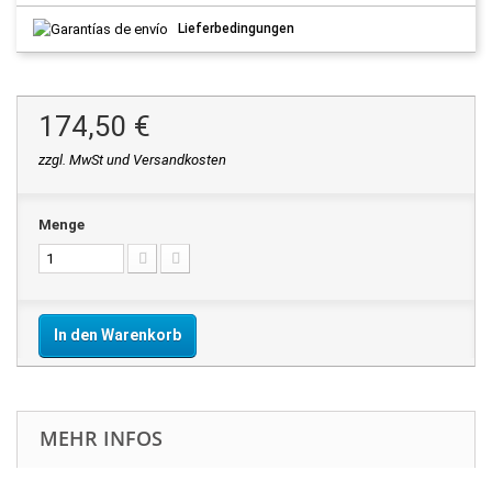
Lieferbedingungen
174,50 €
zzgl. MwSt und Versandkosten
Menge
In den Warenkorb
MEHR INFOS