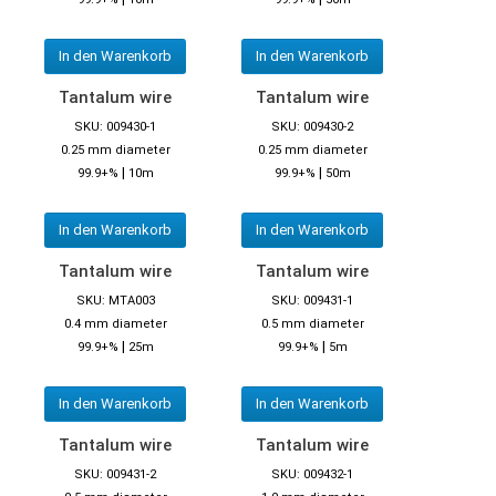
In den Warenkorb
In den Warenkorb
Tantalum wire
Tantalum wire
SKU: 009430-1
SKU: 009430-2
0.25 mm diameter
0.25 mm diameter
|
|
99.9+%
10m
99.9+%
50m
In den Warenkorb
In den Warenkorb
Tantalum wire
Tantalum wire
SKU: MTA003
SKU: 009431-1
0.4 mm diameter
0.5 mm diameter
|
|
99.9+%
25m
99.9+%
5m
In den Warenkorb
In den Warenkorb
Tantalum wire
Tantalum wire
SKU: 009431-2
SKU: 009432-1