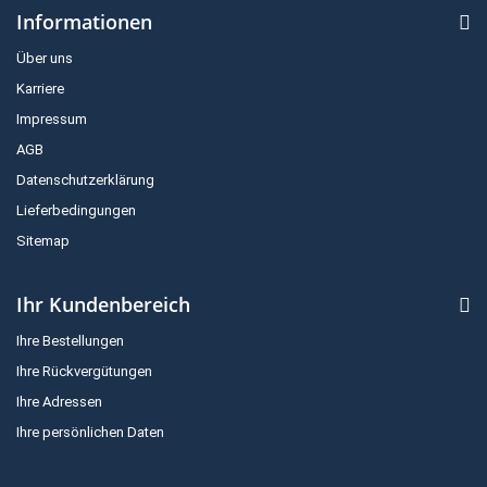
Informationen
Über uns
Karriere
Impressum
AGB
Datenschutzerklärung
Lieferbedingungen
Sitemap
Ihr Kundenbereich
Ihre Bestellungen
Ihre Rückvergütungen
Ihre Adressen
Ihre persönlichen Daten