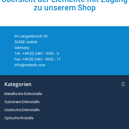
zu unserem Shop
Im Langenbroich 20
52428 Juelich
Germany
Tel.: +49 (0) 2461 - 9352 - 0
Fax: +49 (0) 2461 - 9352 - 11
info@mateck.com
Kategorien
Metallische Einkristalle
Substrate Einkristalle
Oxidische Einkristalle
Optische Kristalle