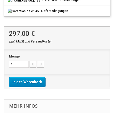
Datenschutzbedingungen
Lieferbedingungen
297,00 €
zzgl. MwSt und Versandkosten
Menge
In den Warenkorb
MEHR INFOS