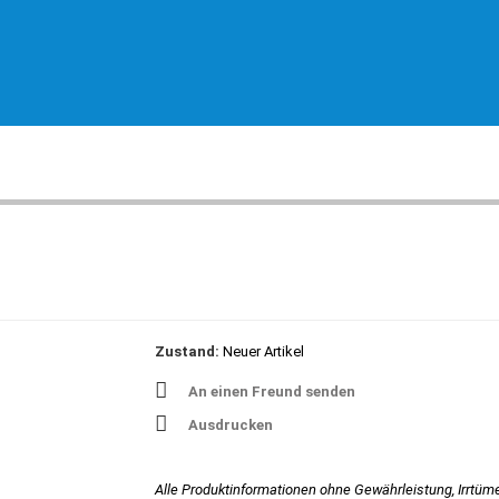
Zustand:
Neuer Artikel
An einen Freund senden
Ausdrucken
Alle Produktinformationen ohne Gewährleistung, Irrtüm