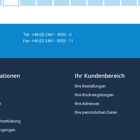
Tel.: +49 (0) 2461 - 9352 - 0
Fax: +49 (0) 2461 - 9352 - 11
ationen
Ihr Kundenbereich
Ihre Bestellungen
Ihre Rückvergütungen
m
Ihre Adressen
Ihre persönlichen Daten
tzerklärung
ingungen