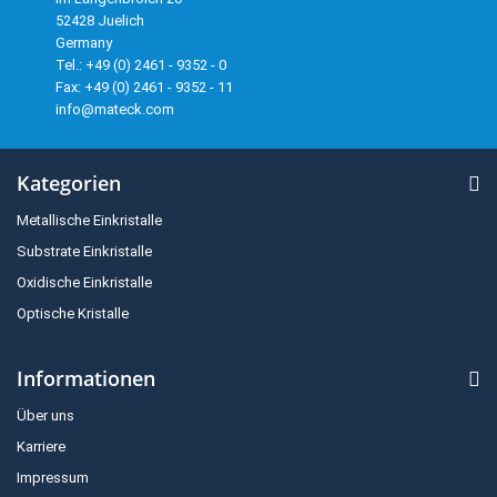
52428 Juelich
Germany
Tel.: +49 (0) 2461 - 9352 - 0
Fax: +49 (0) 2461 - 9352 - 11
info@mateck.com
Kategorien
Metallische Einkristalle
Substrate Einkristalle
Oxidische Einkristalle
Optische Kristalle
Informationen
Über uns
Karriere
Impressum