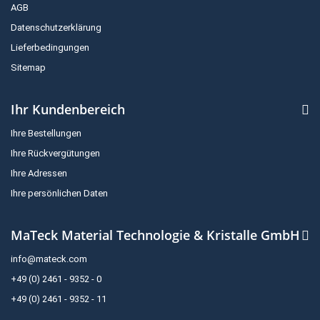
AGB
Datenschutzerklärung
Lieferbedingungen
Sitemap
Ihr Kundenbereich
Ihre Bestellungen
Ihre Rückvergütungen
Ihre Adressen
Ihre persönlichen Daten
MaTeck Material Technologie & Kristalle GmbH
info@mateck.com
+49 (0) 2461 - 9352 - 0
+49 (0) 2461 - 9352 - 11