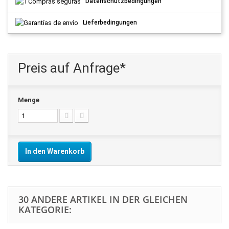
Datenschutzbedingungen
Lieferbedingungen
Preis auf Anfrage*
Menge
In den Warenkorb
30 ANDERE ARTIKEL IN DER GLEICHEN
KATEGORIE: