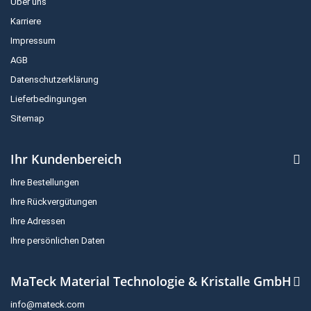
Über uns
Karriere
Impressum
AGB
Datenschutzerklärung
Lieferbedingungen
Sitemap
Ihr Kundenbereich
Ihre Bestellungen
Ihre Rückvergütungen
Ihre Adressen
Ihre persönlichen Daten
MaTeck Material Technologie & Kristalle GmbH
info@mateck.com