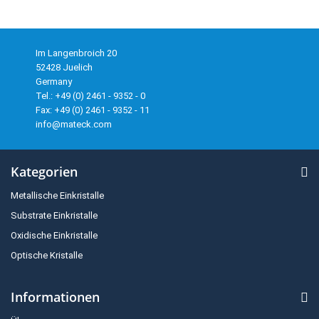
Im Langenbroich 20
52428 Juelich
Germany
Tel.: +49 (0) 2461 - 9352 - 0
Fax: +49 (0) 2461 - 9352 - 11
info@mateck.com
Kategorien
Metallische Einkristalle
Substrate Einkristalle
Oxidische Einkristalle
Optische Kristalle
Informationen