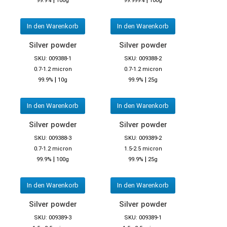
99.9%
100g
99.999%
100g
In den Warenkorb
In den Warenkorb
Silver powder
Silver powder
SKU: 009388-1
SKU: 009388-2
0.7-1.2 micron
0.7-1.2 micron
|
|
99.9%
10g
99.9%
25g
In den Warenkorb
In den Warenkorb
Silver powder
Silver powder
SKU: 009388-3
SKU: 009389-2
0.7-1.2 micron
1.5-2.5 micron
|
|
99.9%
100g
99.9%
25g
In den Warenkorb
In den Warenkorb
Silver powder
Silver powder
SKU: 009389-3
SKU: 009389-1