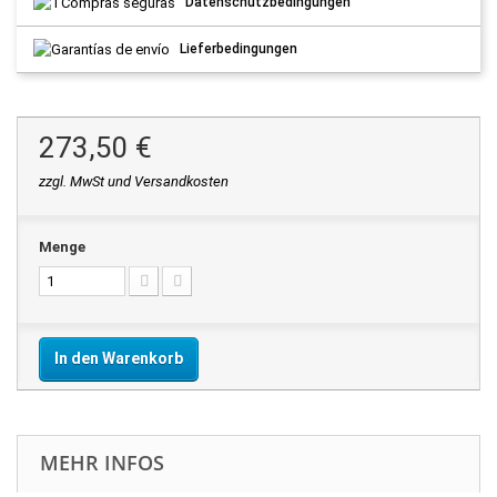
Datenschutzbedingungen
Lieferbedingungen
273,50 €
zzgl. MwSt und Versandkosten
Menge
In den Warenkorb
MEHR INFOS