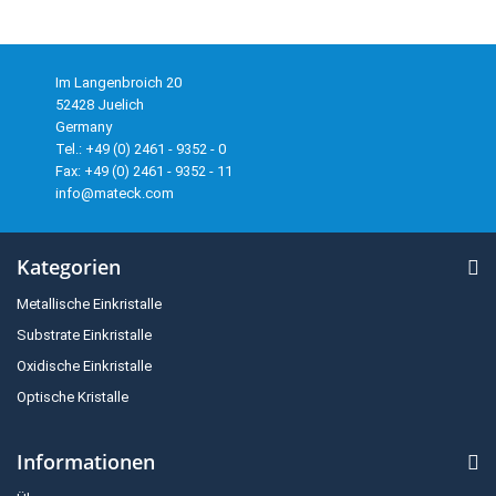
Im Langenbroich 20
52428 Juelich
Germany
Tel.: +49 (0) 2461 - 9352 - 0
Fax: +49 (0) 2461 - 9352 - 11
info@mateck.com
Kategorien
Metallische Einkristalle
Substrate Einkristalle
Oxidische Einkristalle
Optische Kristalle
Informationen