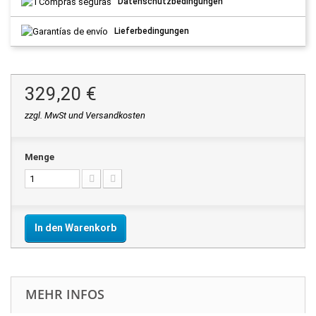
Datenschutzbedingungen
Lieferbedingungen
329,20 €
zzgl. MwSt und Versandkosten
Menge
In den Warenkorb
MEHR INFOS