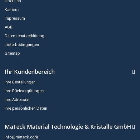
Über uns
Karriere
Impressum
AGB
Datenschutzerklärung
Lieferbedingungen
Sitemap
Ihr Kundenbereich
Ihre Bestellungen
Ihre Rückvergütungen
Ihre Adressen
Ihre persönlichen Daten
MaTeck Material Technologie & Kristalle GmbH
info@mateck.com