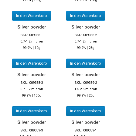
99.9%
100g
99.999%
100g
In den Warenkorb
In den Warenkorb
Silver powder
Silver powder
SKU: 009388-1
SKU: 009388-2
0.7-1.2 micron
0.7-1.2 micron
|
|
99.9%
10g
99.9%
25g
In den Warenkorb
In den Warenkorb
Silver powder
Silver powder
SKU: 009388-3
SKU: 009389-2
0.7-1.2 micron
1.5-2.5 micron
|
|
99.9%
100g
99.9%
25g
In den Warenkorb
In den Warenkorb
Silver powder
Silver powder
SKU: 009389-3
SKU: 009389-1