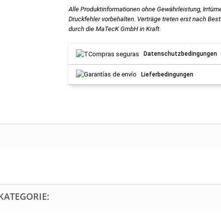
Alle Produktinformationen ohne Gewährleistung, Irrtüm
Druckfehler vorbehalten. Verträge treten erst nach Bes
durch die MaTecK GmbH in Kraft.
Datenschutzbedingungen
Lieferbedingungen
KATEGORIE: