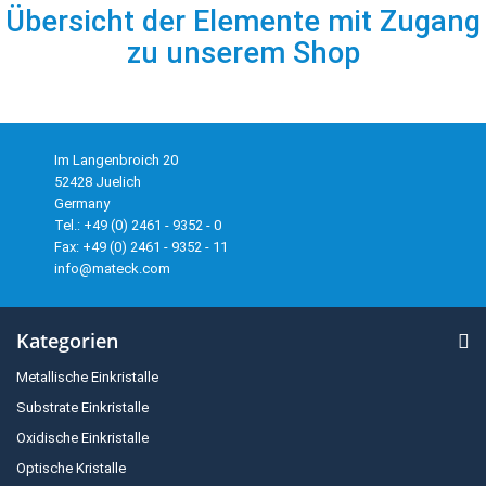
Übersicht der Elemente mit Zugang
zu unserem Shop
Im Langenbroich 20
52428 Juelich
Germany
Tel.: +49 (0) 2461 - 9352 - 0
Fax: +49 (0) 2461 - 9352 - 11
info@mateck.com
Kategorien
Metallische Einkristalle
Substrate Einkristalle
Oxidische Einkristalle
Optische Kristalle