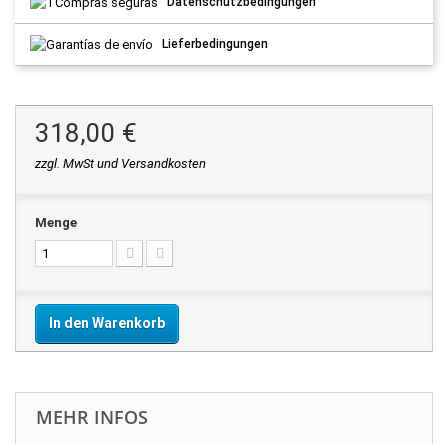
Datenschutzbedingungen
Lieferbedingungen
318,00 €
zzgl. MwSt und Versandkosten
Menge
In den Warenkorb
MEHR INFOS