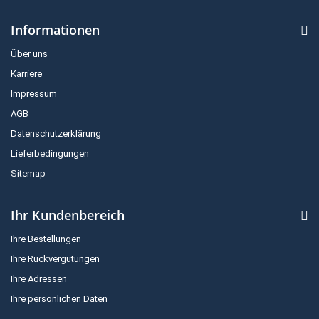
Informationen
Über uns
Karriere
Impressum
AGB
Datenschutzerklärung
Lieferbedingungen
Sitemap
Ihr Kundenbereich
Ihre Bestellungen
Ihre Rückvergütungen
Ihre Adressen
Ihre persönlichen Daten